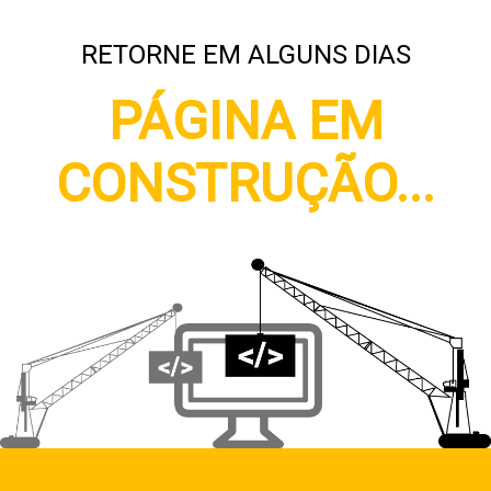
RETORNE EM ALGUNS DIAS
PÁGINA EM
CONSTRUÇÃO...